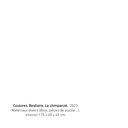
Coulures, Bestiaire, Le chimpanzé,
2023,
Matériaux divers (Bois, pièces de puzzle...),
environ 175 x 45 x 45 cm.