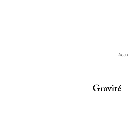
Accu
Gravité